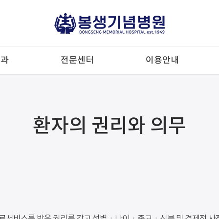
료과
전문센터
이용안내
환자의 권리와 의무