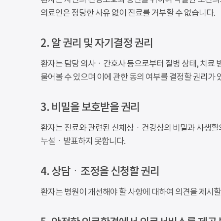
환자는 자신의 건강보호와 증진을 위하여 적절한 보건의
의료인은 정당한 사유 없이 진료를 거부할 수 없습니다.
2. 알 권리 및 자기결정 권리
환자는 담당 의사ㆍ간호사 등으로부터 질병 상태, 치료 방
물어볼 수 있으며 이에 관한 동의 여부를 결정할 권리가 
3. 비밀을 보호받을 권리
환자는 진료와 관련된 신체상ㆍ건강상의 비밀과 사생활의
누설ㆍ발표하지 못합니다.
4. 상담ㆍ조정을 신청할 권리
환자는 병원이 개선해야 할 사항에 대하여 의견을 제시할