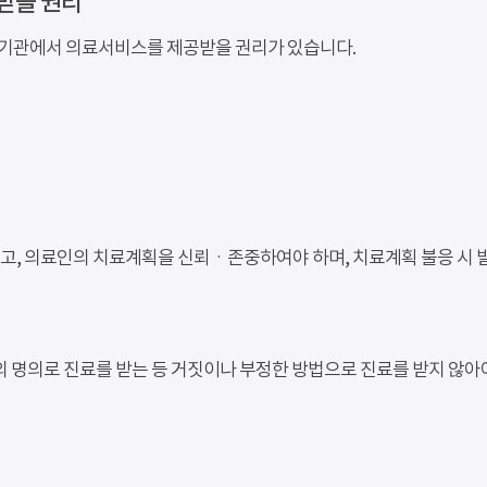
받을 권리
기관에서 의료서비스를 제공받을 권리가 있습니다.
고, 의료인의 치료계획을 신뢰ㆍ존중하여야 하며, 치료계획 불응 시 발
의 명의로 진료를 받는 등 거짓이나 부정한 방법으로 진료를 받지 않아