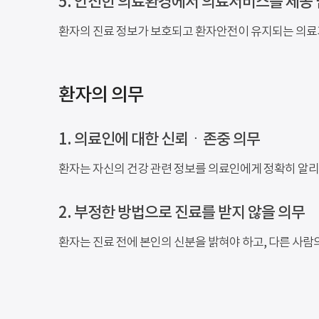
5. 안전한 의료환경에서 의료서비스를 제공 
환자의 진료 정보가 보호되고 환자안전이 유지되는 의료
환자의 의무
1. 의료인에 대한 신뢰ㆍ존중 의무
환자는 자신의 건강 관련 정보를 의료인에게 정확히 알리
2. 부정한 방법으로 진료를 받지 않을 의무
환자는 진료 전에 본인의 신분을 밝혀야 하고, 다른 사람