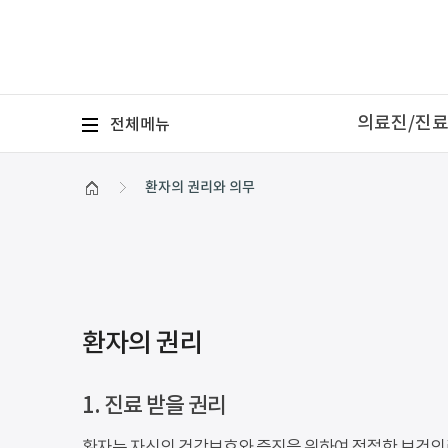
의료진/진
전체
메뉴
환자의 권리와 의무
환자의 권리
1. 진료 받을 권리