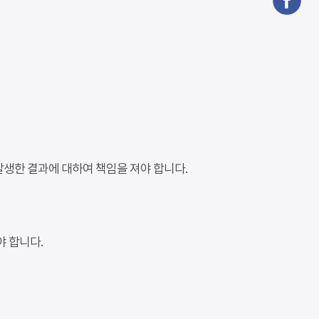
생한 결과에 대하여 책임을 져야 합니다.
야 합니다.