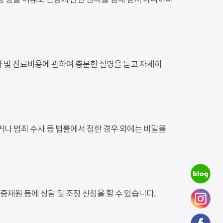
 등을 이유로 건강에 관한 권리를 침해 받지 아니하며
과 및 진료비용에 관하여 충분한 설명을 듣고 자세히
나 범죄 수사 등 법률에서 정한 경우 외에는 비밀을
재원 등에 상담 및 조정 신청을 할 수 있습니다.