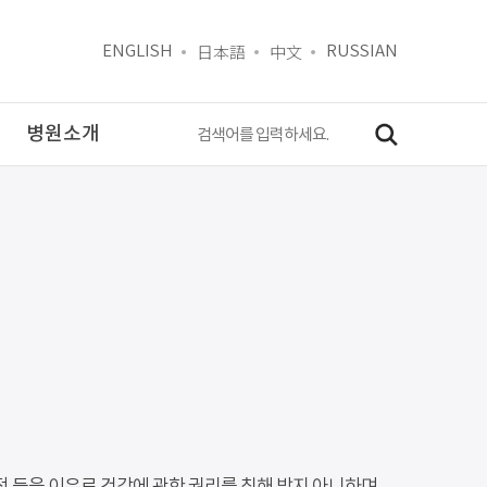
日本語
中文
ENGLISH
RUSSIAN
병원소개